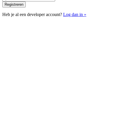
Registreren
Heb je al een developer account?
Log dan in »